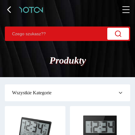
Produkty
Wszystkie Kategorie