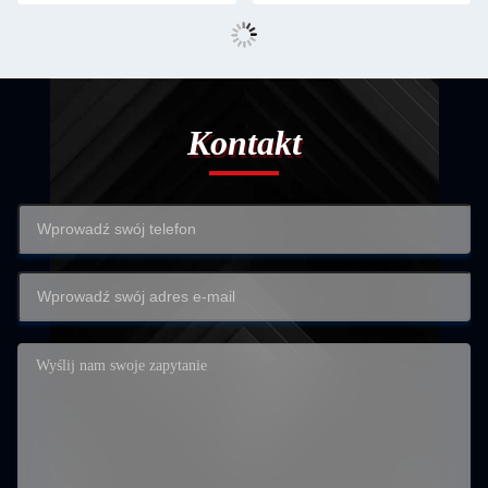
Kontakt