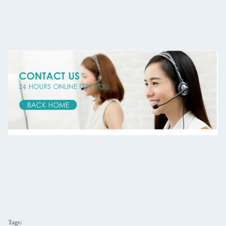
Tags: