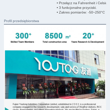
• Przełącz na Fahrenheit i Celsius.
• 3 funkcjonalne przyciski.
• Zakres pomiarów: -50~250°C
Profil przedsiębiorstwa