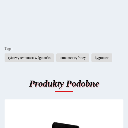
Tags:
cyfrowy termometr wilgotności
termometr cyfrowy
hygrometr
Produkty Podobne