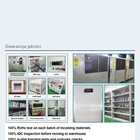
Gwarancja jakości