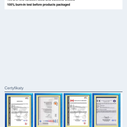
Certyfikaty