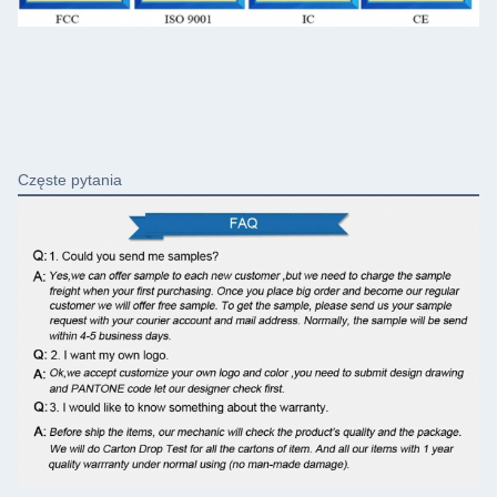
Częste pytania