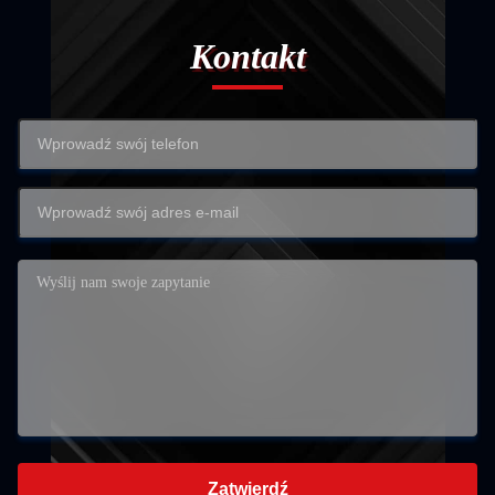
Kontakt
Zatwierdź