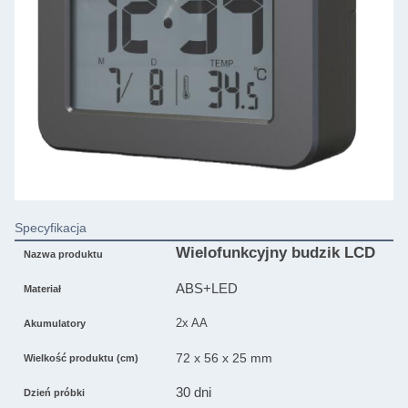
Specyfikacja
Wielofunkcyjny budzik LCD
Nazwa produktu
ABS+LED
Materiał
2x AA
Akumulatory
72 x 56 x 25 mm
Wielkość produktu (cm)
30 dni
Dzień próbki