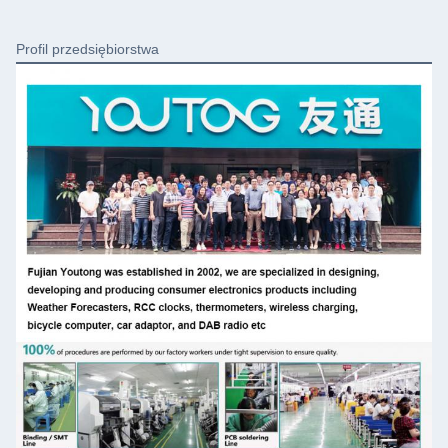
Profil przedsiębiorstwa