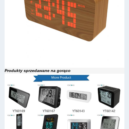
Produkty sprzedawane na gorąco