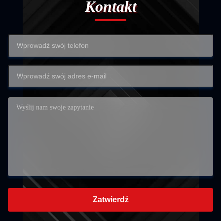
Kontakt
Zatwierdź