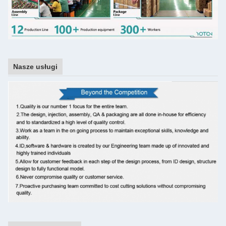
Nasze usługi