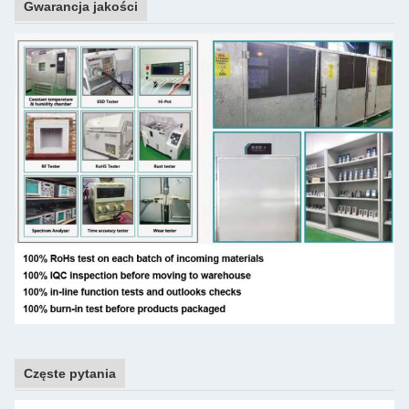
Gwarancja jakości
Częste pytania