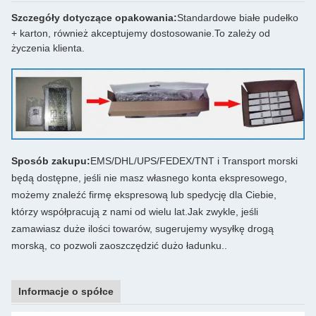
Szczegóły dotyczące opakowania:
Standardowe białe pudełko
+ karton, również akceptujemy dostosowanie.
To zależy od
życzenia klienta.
Sposób zakupu:
EMS/DHL/UPS/FEDEX/TNT i Transport morski
będą dostępne, jeśli nie masz własnego konta ekspresowego,
możemy znaleźć firmę ekspresową lub spedycję dla Ciebie,
którzy współpracują z nami od wielu lat.Jak zwykle, jeśli
zamawiasz duże ilości towarów, sugerujemy wysyłkę drogą
morską, co pozwoli zaoszczędzić dużo ładunku..
Informacje o spółce