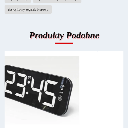
abs cyfrowy zegarek biurowy
Produkty Podobne