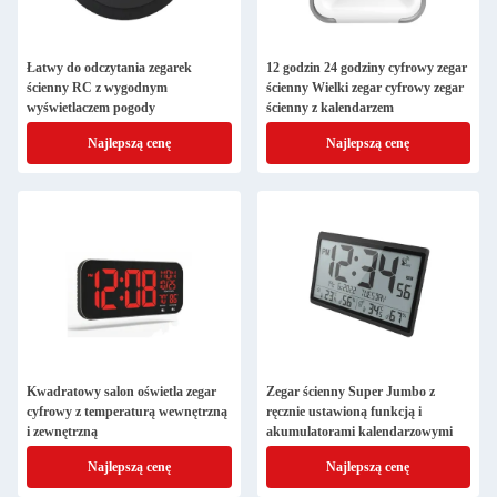
Łatwy do odczytania zegarek
12 godzin 24 godziny cyfrowy zegar
ścienny RC z wygodnym
ścienny Wielki zegar cyfrowy zegar
wyświetlaczem pogody
ścienny z kalendarzem
Najlepszą cenę
Najlepszą cenę
Kwadratowy salon oświetla zegar
Zegar ścienny Super Jumbo z
cyfrowy z temperaturą wewnętrzną
ręcznie ustawioną funkcją i
i zewnętrzną
akumulatorami kalendarzowymi
Najlepszą cenę
Najlepszą cenę