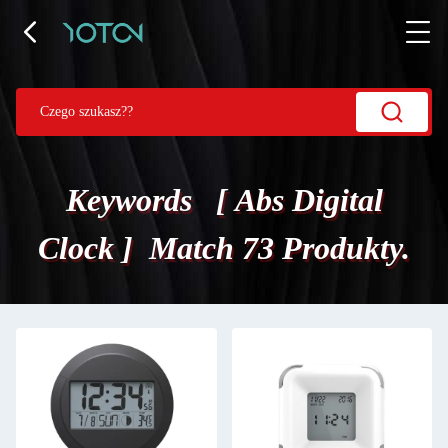
Keywords [ Abs Digital
Clock ] Match 73 Produkty.