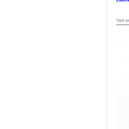
Opis p