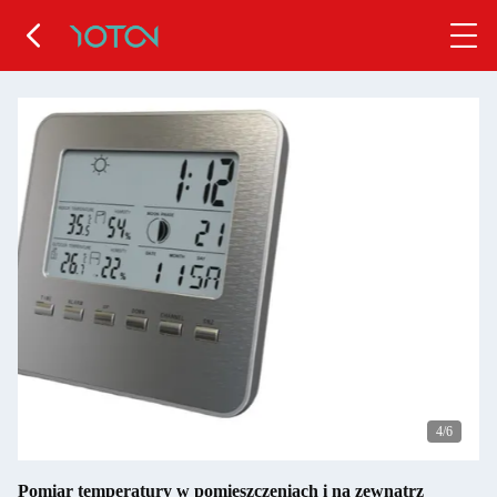
4
/6
Pomiar temperatury w pomieszczeniach i na zewnątrz