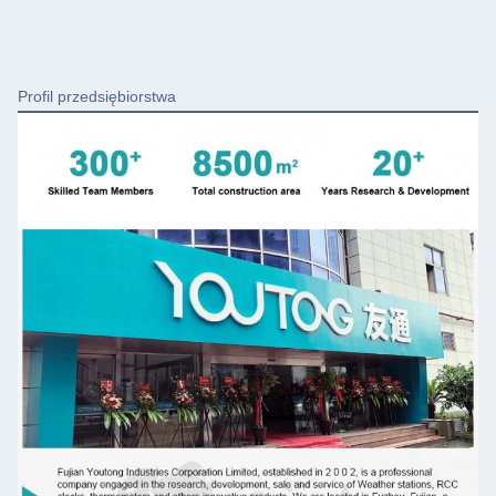
Profil przedsiębiorstwa