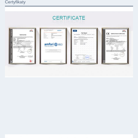
Certyfikaty