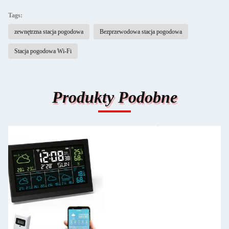
Tags:
zewnętrzna stacja pogodowa
Bezprzewodowa stacja pogodowa
Stacja pogodowa Wi-Fi
Produkty Podobne