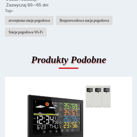
Zazwyczaj 60-~65 dni
Tags:
zewnętrzna stacja pogodowa
Bezprzewodowa stacja pogodowa
Stacja pogodowa Wi-Fi
Produkty Podobne