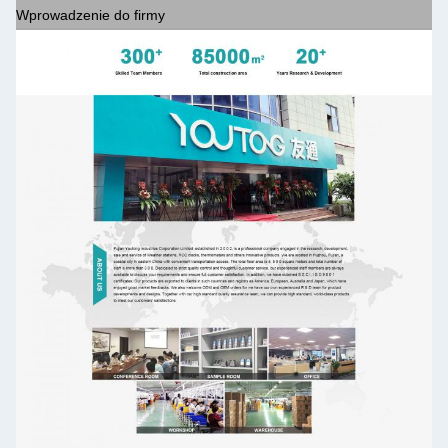
Wprowadzenie do firmy