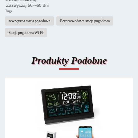
Zazwyczaj 60-~65 dni
Tags:
zewnętrzna stacja pogodowa
Bezprzewodowa stacja pogodowa
Stacja pogodowa Wi-Fi
Produkty Podobne