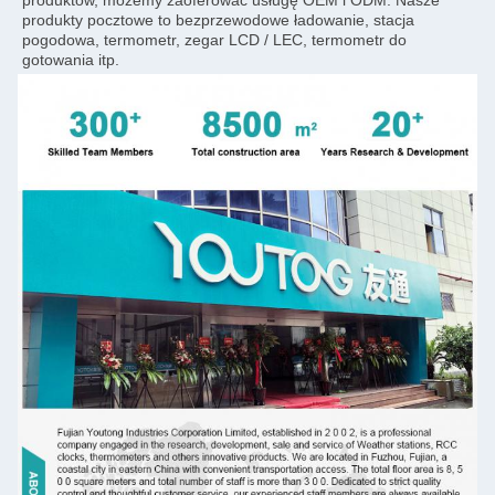
produkty pocztowe to bezprzewodowe ładowanie, stacja 
pogodowa, termometr, zegar LCD / LEC, termometr do 
gotowania itp.