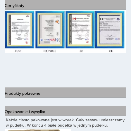
Certyfikaty
Produkty pokrewne
Opakowanie i wysyłka
Każde ciasto pakowane jest w worek. Cały zestaw umieszczamy 
w pudełku. W końcu 4 białe pudełka w jednym pudełku.