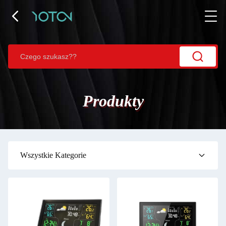
Produkty
Wszystkie Kategorie