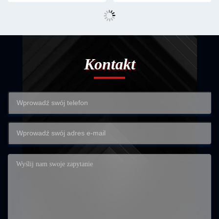
Kontakt