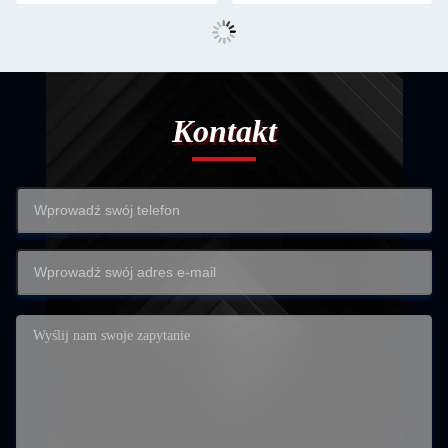
Kontakt