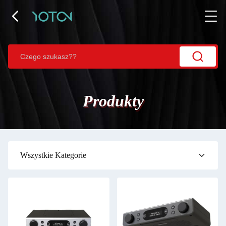
Produkty
Wszystkie Kategorie