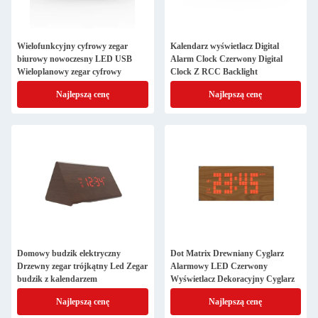
Wielofunkcyjny cyfrowy zegar
Kalendarz wyświetlacz Digital
biurowy nowoczesny LED USB
Alarm Clock Czerwony Digital
Wieloplanowy zegar cyfrowy
Clock Z RCC Backlight
Najlepszą cenę
Najlepszą cenę
Domowy budzik elektryczny
Dot Matrix Drewniany Cyglarz
Drzewny zegar trójkątny Led Zegar
Alarmowy LED Czerwony
budzik z kalendarzem
Wyświetlacz Dekoracyjny Cyglarz
Najlepszą cenę
Najlepszą cenę