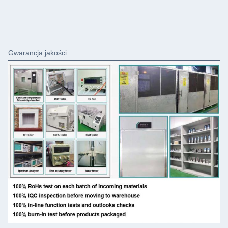
Gwarancja jakości