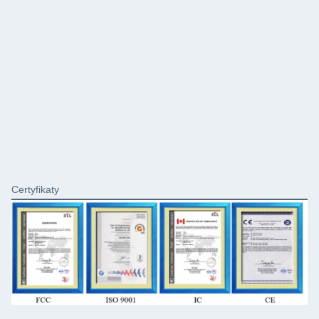
Certyfikaty