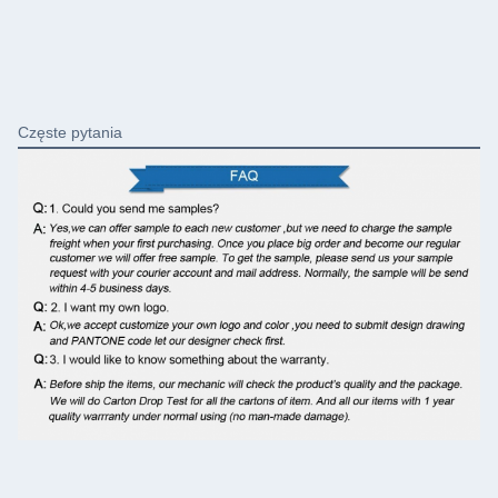
Częste pytania