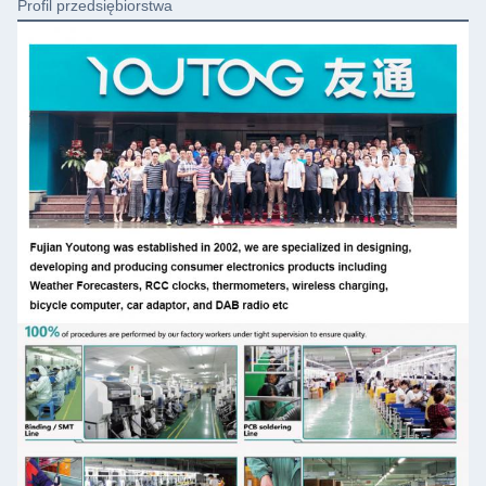
Profil przedsiębiorstwa