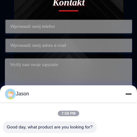
Kontakt
Jason
7:58 PM
Zatwierdź
Good day, what product are you looking for?