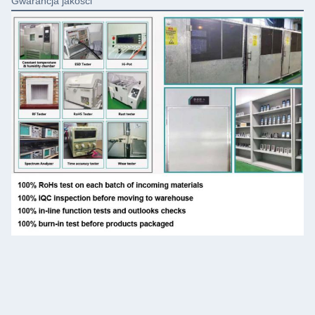
Gwarancja jakości