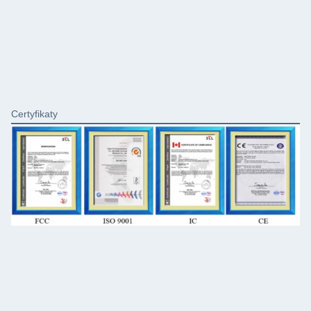
Certyfikaty