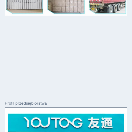
Profil przedsiębiorstwa