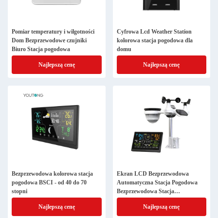
Pomiar temperatury i wilgotności
Cyfrowa Lcd Weather Station
Dom Bezprzewodowe czujniki
kolorowa stacja pogodowa dla
Biuro Stacja pogodowa
domu
Najlepszą cenę
Najlepszą cenę
Bezprzewodowa kolorowa stacja
Ekran LCD Bezprzewodowa
pogodowa BSCI - od 40 do 70
Automatyczna Stacja Pogodowa
stopni
Bezprzewodowa Stacja
Prognozowania
Najlepszą cenę
Najlepszą cenę