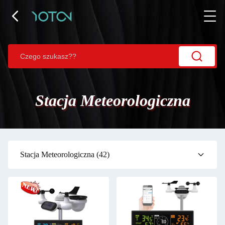
Stacja Meteorologiczna
Stacja Meteorologiczna
(42)