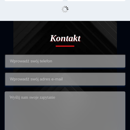
Kontakt