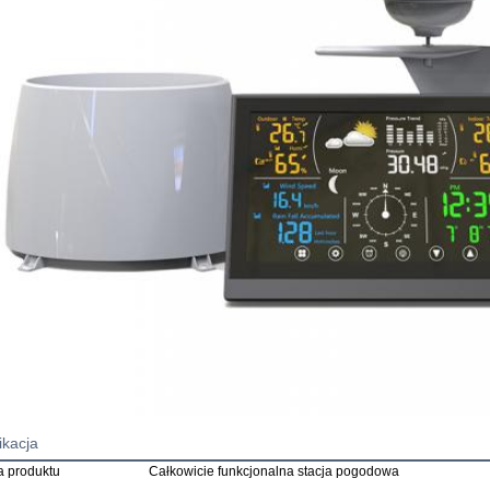
ikacja
 produktu
Całkowicie funkcjonalna stacja pogodowa