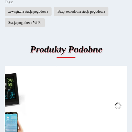
Tags:
zewnętrzna stacja pogodowa
Bezprzewodowa stacja pogodowa
Stacja pogodowa Wi-Fi
Produkty Podobne