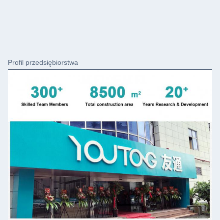
Profil przedsiębiorstwa