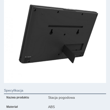
Specyfikacja
Stacja pogodowa
Nazwa produktu
ABS
Materiał