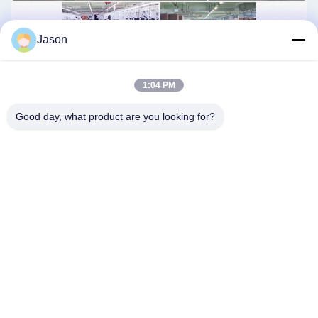
Jason
1:04 PM
Good day, what product are you looking for?