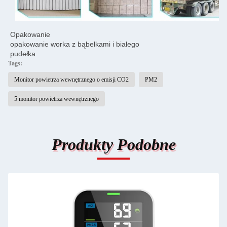
Opakowanie
opakowanie worka z bąbelkami i białego
pudełka
Tags:
Monitor powietrza wewnętrznego o emisji CO2
PM2
5 monitor powietrza wewnętrznego
Produkty Podobne