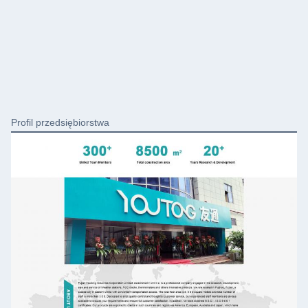
Profil przedsiębiorstwa