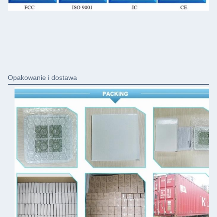
Opakowanie i dostawa