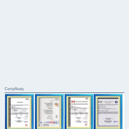
Certyfikaty