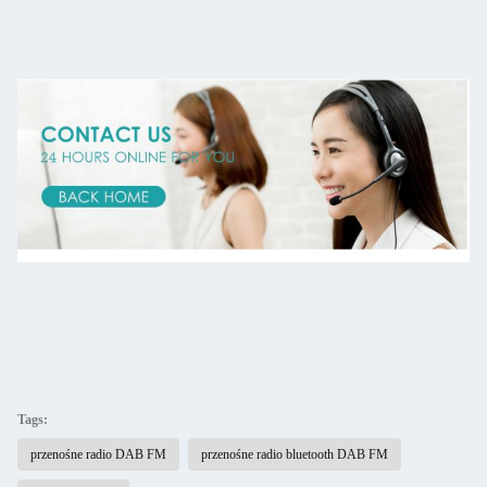
Tags:
przenośne radio DAB FM
przenośne radio bluetooth DAB FM