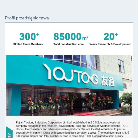
Profil przedsiębiorstwa