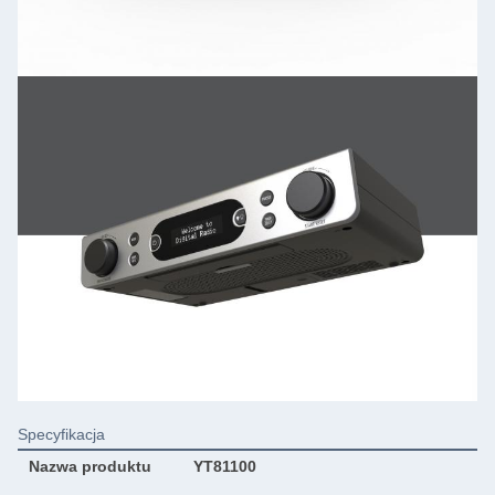
Specyfikacja
Nazwa produktu
YT81100