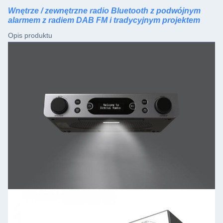
Wnętrze / zewnętrzne radio Bluetooth z podwójnym
alarmem z radiem DAB FM i tradycyjnym projektem
Opis produktu