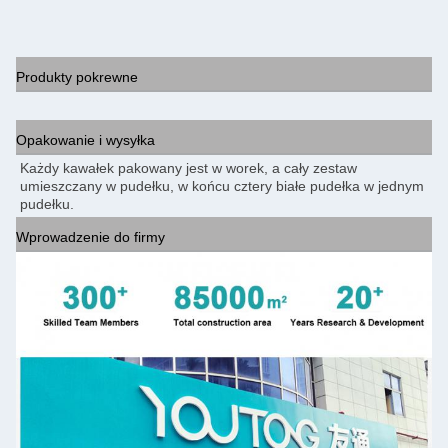
Produkty pokrewne
Opakowanie i wysyłka
Każdy kawałek pakowany jest w worek, a cały zestaw 
umieszczany w pudełku, w końcu cztery białe pudełka w jednym 
pudełku.
Wprowadzenie do firmy