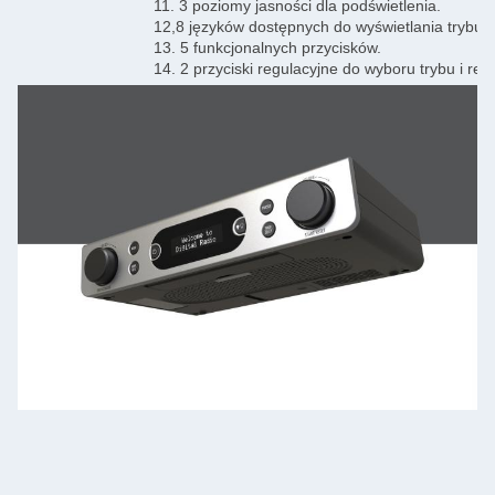
11. 3 poziomy jasności dla podświetlenia.
12,8 języków dostępnych do wyświetlania trybu.
13. 5 funkcjonalnych przycisków.
14. 2 przyciski regulacyjne do wyboru trybu i regu