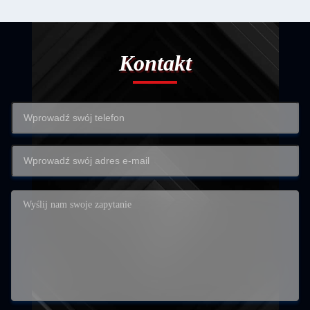
Kontakt