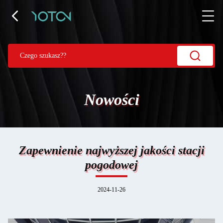
Nowości
Zapewnienie najwyższej jakości stacji
pogodowej
2024-11-26