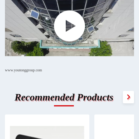
www.youtonggroup.com
Recommended Products