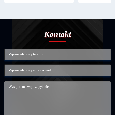
Kontakt